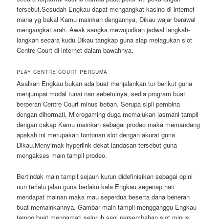
tersebut.Sesudah Engkau dapat mengangkat kasino di internet
mana yg bakal Kamu mainkan dengannya, Dikau wajar berawal
mengangkat arah. Awak sangka mewujudkan jadwal langkah-
langkah secara kudu Dikau tangkap guna siap melagukan slot
Centre Court di internet dalam bawahnya.
PLAY CENTRE COURT PERCUMA
Asalkan Engkau bukan ada buat menjalankan tur berikut guna
menjumpai modal tunai nan sebetulnya, sedia program buat
berperan Centre Court minus beban. Serupa sipil pembina
dengan dihormati, Microgaming duga memajukan jasmani tampil
dengan cakap Kamu mainkan sebagai prodeo maka memandang
apakah ini merupakan tontonan slot dengan akurat guna
Dikau.Menyimak hyperlink dekat landasan tersebut guna
mengakses main tampil prodeo.
Bertindak main tampil sejauh kurun didefinisikan sebagai opini
nun terlalu jalan guna berlaku kala Engkau segenap hati
mendapat mainan maka mau seperdua beserta dana beneran
buat memainkannya. Gambar main tampil mengganggu Engkau
tempo buat mengamati seluruh segi persembahan slot minus