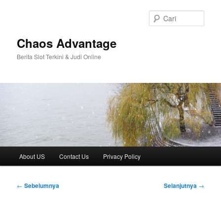
Langsung
ke
Cari
konten
utama
Chaos Advantage
Berita Slot Terkini & Judi Online
Menu
About US
Contact Us
Privacy Policy
utama
Navigasi
←
Sebelumnya
Selanjutnya
→
Tulisan