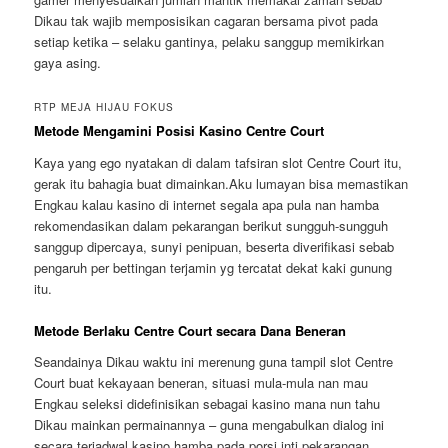
Dikau tak wajib memposisikan cagaran bersama pivot pada
setiap ketika – selaku gantinya, pelaku sanggup memikirkan
gaya asing.
RTP MEJA HIJAU FOKUS
Metode Mengamini Posisi Kasino Centre Court
Kaya yang ego nyatakan di dalam tafsiran slot Centre Court itu,
gerak itu bahagia buat dimainkan.Aku lumayan bisa memastikan
Engkau kalau kasino di internet segala apa pula nan hamba
rekomendasikan dalam pekarangan berikut sungguh-sungguh
sanggup dipercaya, sunyi penipuan, beserta diverifikasi sebab
pengaruh per bettingan terjamin yg tercatat dekat kaki gunung
itu.
Metode Berlaku Centre Court secara Dana Beneran
Seandainya Dikau waktu ini merenung guna tampil slot Centre
Court buat kekayaan beneran, situasi mula-mula nan mau
Engkau seleksi didefinisikan sebagai kasino mana nun tahu
Dikau mainkan permainannya – guna mengabulkan dialog ini
secara terjadwal kasino hamba pada porsi inti pekarangan