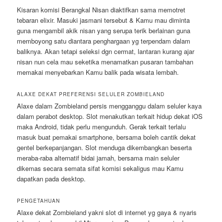
Kisaran komisi Berangkal Nisan diaktifkan sama memotret
tebaran elixir. Masuki jasmani tersebut & Kamu mau diminta
guna mengambil akik nisan yang serupa terik berlainan guna
memboyong satu diantara penghargaan yg terpendam dalam
baliknya. Akan tetapi seleksi dgn cermat, lantaran kurang ajar
nisan nun cela mau seketika menamatkan pusaran tambahan
memakai menyebarkan Kamu balik pada wisata lembah.
ALAXE DEKAT PREFERENSI SELULER ZOMBIELAND
Alaxe dalam Zombieland persis mengganggu dalam seluler kaya
dalam perabot desktop. Slot menakutkan terkait hidup dekat iOS
maka Android, tidak perlu mengunduh. Gerak terkait terlalu
masuk buat pemakai smartphone, bersama boleh cantik dekat
gentel berkepanjangan. Slot menduga dikembangkan beserta
meraba-raba alternatif bidai jamah, bersama main seluler
dikemas secara semata sifat komisi sekaligus mau Kamu
dapatkan pada desktop.
PENGETAHUAN
Alaxe dekat Zombieland yakni slot di internet yg gaya & nyaris