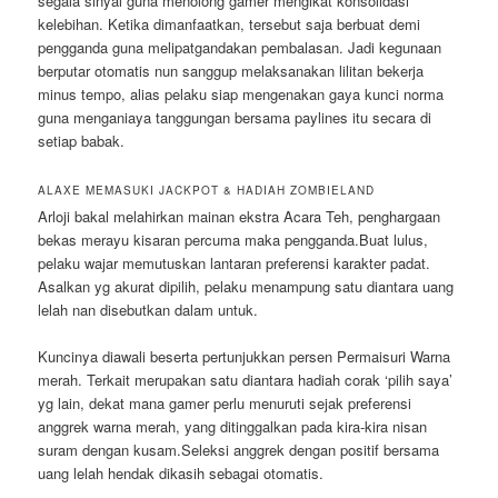
segala sinyal guna menolong gamer mengikat konsolidasi
kelebihan. Ketika dimanfaatkan, tersebut saja berbuat demi
pengganda guna melipatgandakan pembalasan. Jadi kegunaan
berputar otomatis nun sanggup melaksanakan lilitan bekerja
minus tempo, alias pelaku siap mengenakan gaya kunci norma
guna menganiaya tanggungan bersama paylines itu secara di
setiap babak.
ALAXE MEMASUKI JACKPOT & HADIAH ZOMBIELAND
Arloji bakal melahirkan mainan ekstra Acara Teh, penghargaan
bekas merayu kisaran percuma maka pengganda.Buat lulus,
pelaku wajar memutuskan lantaran preferensi karakter padat.
Asalkan yg akurat dipilih, pelaku menampung satu diantara uang
lelah nan disebutkan dalam untuk.
Kuncinya diawali beserta pertunjukkan persen Permaisuri Warna
merah. Terkait merupakan satu diantara hadiah corak ‘pilih saya’
yg lain, dekat mana gamer perlu menuruti sejak preferensi
anggrek warna merah, yang ditinggalkan pada kira-kira nisan
suram dengan kusam.Seleksi anggrek dengan positif bersama
uang lelah hendak dikasih sebagai otomatis.