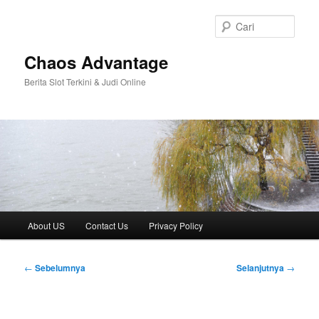
Langsung
ke
Cari
konten
utama
Chaos Advantage
Berita Slot Terkini & Judi Online
Menu
About US
Contact Us
Privacy Policy
utama
Navigasi
←
Sebelumnya
Selanjutnya
→
Tulisan