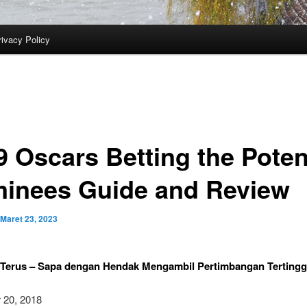
rivacy Policy
9 Oscars Betting the Poten
inees Guide and Review
Maret 23, 2023
 Terus – Sapa dengan Hendak Mengambil Pertimbangan Tertingg
 20, 2018